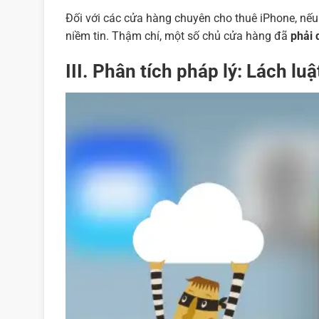
Đối với các cửa hàng chuyên cho thuê iPhone, nếu
niềm tin. Thậm chí, một số chủ cửa hàng đã
phải 
III. Phân tích pháp lý: Lách l