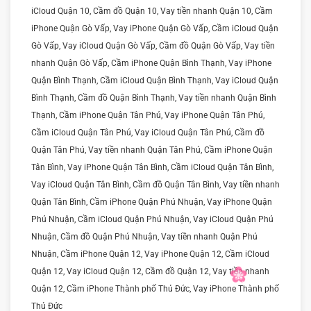
iCloud Quận 10, Cầm đồ Quận 10, Vay tiền nhanh Quận 10, Cầm
iPhone Quận Gò Vấp, Vay iPhone Quận Gò Vấp, Cầm iCloud Quận
Gò Vấp, Vay iCloud Quận Gò Vấp, Cầm đồ Quận Gò Vấp, Vay tiền
nhanh Quận Gò Vấp, Cầm iPhone Quận Bình Thạnh, Vay iPhone
Quận Bình Thạnh, Cầm iCloud Quận Bình Thạnh, Vay iCloud Quận
Bình Thạnh, Cầm đồ Quận Bình Thạnh, Vay tiền nhanh Quận Bình
Thạnh, Cầm iPhone Quận Tân Phú, Vay iPhone Quận Tân Phú,
Cầm iCloud Quận Tân Phú, Vay iCloud Quận Tân Phú, Cầm đồ
Quận Tân Phú, Vay tiền nhanh Quận Tân Phú, Cầm iPhone Quận
Tân Bình, Vay iPhone Quận Tân Bình, Cầm iCloud Quận Tân Bình,
Vay iCloud Quận Tân Bình, Cầm đồ Quận Tân Bình, Vay tiền nhanh
Quận Tân Bình, Cầm iPhone Quận Phú Nhuận, Vay iPhone Quận
Phú Nhuận, Cầm iCloud Quận Phú Nhuận, Vay iCloud Quận Phú
Nhuận, Cầm đồ Quận Phú Nhuận, Vay tiền nhanh Quận Phú
Nhuận, Cầm iPhone Quận 12, Vay iPhone Quận 12, Cầm iCloud
Quận 12, Vay iCloud Quận 12, Cầm đồ Quận 12, Vay tiền nhanh
Quận 12, Cầm iPhone Thành phố Thủ Đức, Vay iPhone Thành phố
Thủ Đức