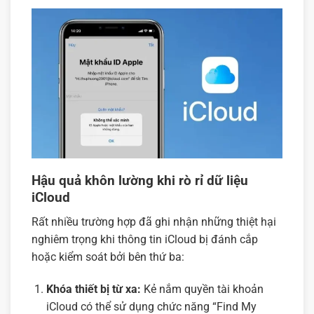
Hậu quả khôn lường khi rò rỉ dữ liệu
iCloud
Rất nhiều trường hợp đã ghi nhận những thiệt hại
nghiêm trọng khi thông tin iCloud bị đánh cắp
hoặc kiểm soát bởi bên thứ ba:
Khóa thiết bị từ xa:
Kẻ nắm quyền tài khoản
iCloud có thể sử dụng chức năng “Find My