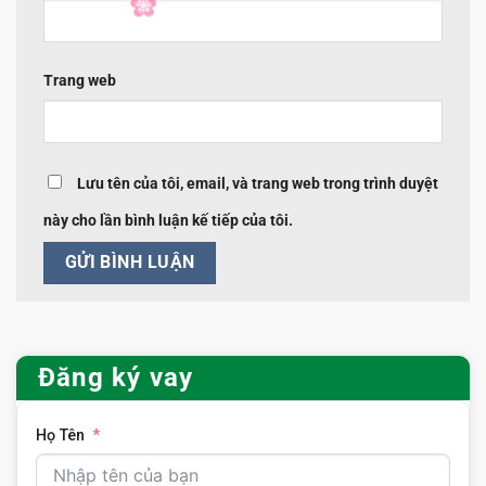
Trang web
Lưu tên của tôi, email, và trang web trong trình duyệt
này cho lần bình luận kế tiếp của tôi.
Đăng ký vay
Họ Tên