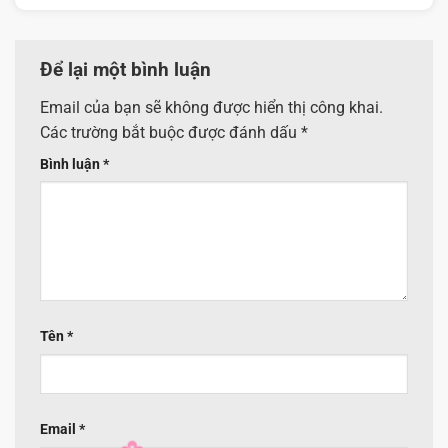
Để lại một bình luận
Email của bạn sẽ không được hiển thị công khai.
Các trường bắt buộc được đánh dấu
*
Bình luận
*
Tên
*
Email
*