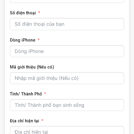
Số điện thoại
Dòng iPhone
Mã giới thiệu (Nếu có)
Tỉnh/ Thành Phố
Địa chỉ hiện tại