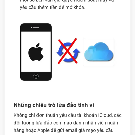
yêu cầu thêm tiền để mở khóa.
Những chiêu trò lừa đảo tinh vi
Không chỉ đơn thuần yêu cầu tài khoản iCloud, các
đối tượng lừa đảo còn mạo danh nhân viên ngân
hàng hoặc Apple để gửi email giả mạo yêu cầu