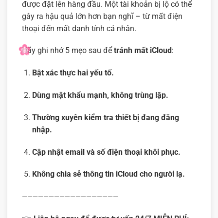
được đặt lên hàng đầu. Một tài khoản bị lộ có thể
gây ra hậu quả lớn hơn bạn nghĩ – từ mất điện
thoại đến mất danh tính cá nhân.
Hãy ghi nhớ 5 mẹo sau để
tránh mất iCloud
:
Bật xác thực hai yếu tố.
Dùng mật khẩu mạnh, không trùng lặp.
Thường xuyên kiểm tra thiết bị đang đăng
nhập.
Cập nhật email và số điện thoại khôi phục.
Không chia sẻ thông tin iCloud cho người lạ.
——————————————————