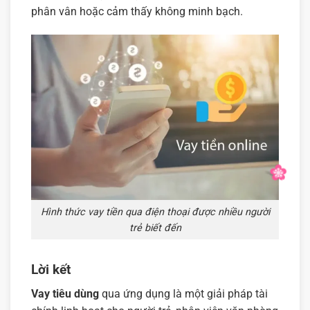
phân vân hoặc cảm thấy không minh bạch.
Hình thức vay tiền qua điện thoại được nhiều người
trẻ biết đến
Lời kết
Vay tiêu dùng
qua ứng dụng là một giải pháp tài