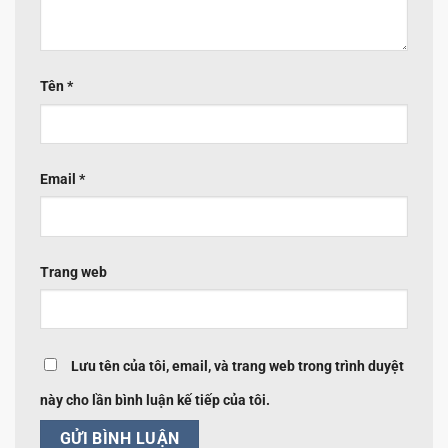
Tên
*
Email
*
Trang web
Lưu tên của tôi, email, và trang web trong trình duyệt
này cho lần bình luận kế tiếp của tôi.