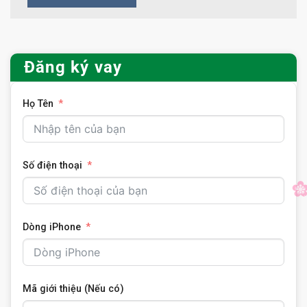
Đăng ký vay
Họ Tên
Số điện thoại
Dòng iPhone
Mã giới thiệu (Nếu có)