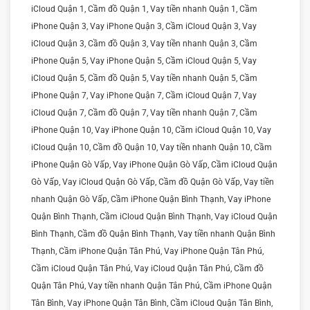
iCloud Quận 1, Cầm đồ Quận 1, Vay tiền nhanh Quận 1, Cầm
iPhone Quận 3, Vay iPhone Quận 3, Cầm iCloud Quận 3, Vay
iCloud Quận 3, Cầm đồ Quận 3, Vay tiền nhanh Quận 3, Cầm
iPhone Quận 5, Vay iPhone Quận 5, Cầm iCloud Quận 5, Vay
iCloud Quận 5, Cầm đồ Quận 5, Vay tiền nhanh Quận 5, Cầm
iPhone Quận 7, Vay iPhone Quận 7, Cầm iCloud Quận 7, Vay
iCloud Quận 7, Cầm đồ Quận 7, Vay tiền nhanh Quận 7, Cầm
iPhone Quận 10, Vay iPhone Quận 10, Cầm iCloud Quận 10, Vay
iCloud Quận 10, Cầm đồ Quận 10, Vay tiền nhanh Quận 10, Cầm
iPhone Quận Gò Vấp, Vay iPhone Quận Gò Vấp, Cầm iCloud Quận
Gò Vấp, Vay iCloud Quận Gò Vấp, Cầm đồ Quận Gò Vấp, Vay tiền
nhanh Quận Gò Vấp, Cầm iPhone Quận Bình Thạnh, Vay iPhone
Quận Bình Thạnh, Cầm iCloud Quận Bình Thạnh, Vay iCloud Quận
Bình Thạnh, Cầm đồ Quận Bình Thạnh, Vay tiền nhanh Quận Bình
Thạnh, Cầm iPhone Quận Tân Phú, Vay iPhone Quận Tân Phú,
Cầm iCloud Quận Tân Phú, Vay iCloud Quận Tân Phú, Cầm đồ
Quận Tân Phú, Vay tiền nhanh Quận Tân Phú, Cầm iPhone Quận
Tân Bình, Vay iPhone Quận Tân Bình, Cầm iCloud Quận Tân Bình,