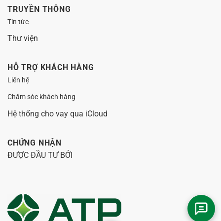
TRUYỀN THÔNG
Tin tức
Thư viện
HỖ TRỢ KHÁCH HÀNG
Liên hệ
Chăm sóc khách hàng
Hệ thống cho vay qua iCloud
CHỨNG NHẬN
ĐƯỢC ĐẦU TƯ BỞI