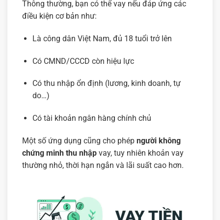
Thông thường, bạn có thể vay nếu đáp ứng các
điều kiện cơ bản như:
Là công dân Việt Nam, đủ 18 tuổi trở lên
Có CMND/CCCD còn hiệu lực
Có thu nhập ổn định (lương, kinh doanh, tự
do…)
Có tài khoản ngân hàng chính chủ
Một số ứng dụng cũng cho phép
người không
chứng minh thu nhập
vay, tuy nhiên khoản vay
thường nhỏ, thời hạn ngắn và lãi suất cao hơn.