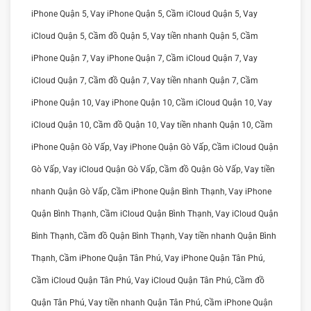
iPhone Quận 5, Vay iPhone Quận 5, Cầm iCloud Quận 5, Vay
iCloud Quận 5, Cầm đồ Quận 5, Vay tiền nhanh Quận 5, Cầm
iPhone Quận 7, Vay iPhone Quận 7, Cầm iCloud Quận 7, Vay
iCloud Quận 7, Cầm đồ Quận 7, Vay tiền nhanh Quận 7, Cầm
iPhone Quận 10, Vay iPhone Quận 10, Cầm iCloud Quận 10, Vay
iCloud Quận 10, Cầm đồ Quận 10, Vay tiền nhanh Quận 10, Cầm
iPhone Quận Gò Vấp, Vay iPhone Quận Gò Vấp, Cầm iCloud Quận
Gò Vấp, Vay iCloud Quận Gò Vấp, Cầm đồ Quận Gò Vấp, Vay tiền
nhanh Quận Gò Vấp, Cầm iPhone Quận Bình Thạnh, Vay iPhone
Quận Bình Thạnh, Cầm iCloud Quận Bình Thạnh, Vay iCloud Quận
Bình Thạnh, Cầm đồ Quận Bình Thạnh, Vay tiền nhanh Quận Bình
Thạnh, Cầm iPhone Quận Tân Phú, Vay iPhone Quận Tân Phú,
Cầm iCloud Quận Tân Phú, Vay iCloud Quận Tân Phú, Cầm đồ
Quận Tân Phú, Vay tiền nhanh Quận Tân Phú, Cầm iPhone Quận