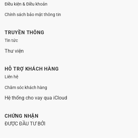
Điều kiện & Điều khoản
Chính sách bảo mật thông tin
TRUYỀN THÔNG
Tin tức
Thư viện
HỖ TRỢ KHÁCH HÀNG
Liên hệ
Chăm sóc khách hàng
Hệ thống cho vay qua iCloud
CHỨNG NHẬN
ĐƯỢC ĐẦU TƯ BỞI