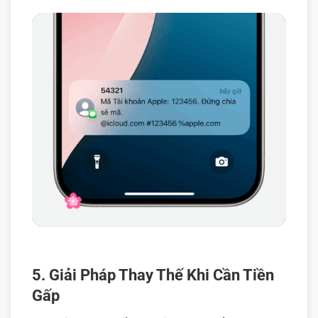
5. Giải Pháp Thay Thế Khi Cần Tiền
Gấp