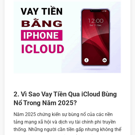
2. Vì Sao Vay Tiền Qua iCloud Bùng
Nổ Trong Năm 2025?
Năm 2025 chứng kiến sự bùng nổ của các nền
tảng mạng xã hội và dịch vụ tài chính phi truyền
thống. Những người cần tiền gấp nhưng không thể