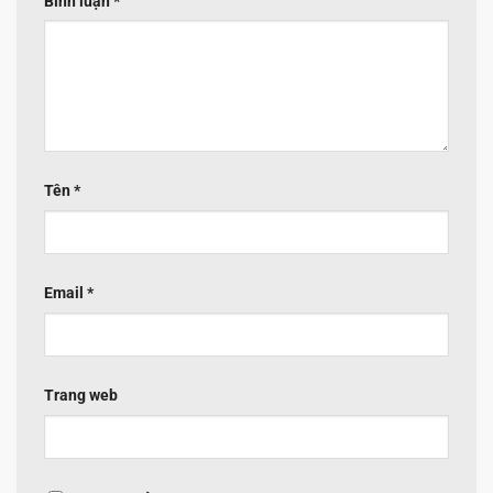
Bình luận
*
Tên
*
Email
*
Trang web