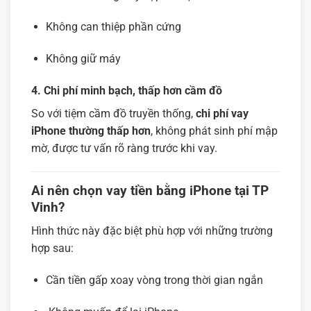
Không can thiệp phần cứng
Không giữ máy
4. Chi phí minh bạch, thấp hơn cầm đồ
So với tiệm cầm đồ truyền thống,
chi phí vay
iPhone thường thấp hơn
, không phát sinh phí mập
mờ, được tư vấn rõ ràng trước khi vay.
Ai nên chọn vay tiền bằng iPhone tại TP
Vinh?
Hình thức này đặc biệt phù hợp với những trường
hợp sau:
Cần tiền gấp xoay vòng trong thời gian ngắn