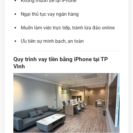
Không muốn để lại iPhone
Ngại thủ tục vay ngân hàng
Muốn làm việc trực tiếp, tránh lừa đảo online
Ưu tiên sự minh bạch, an toàn
Quy trình vay tiền bằng iPhone tại TP
Vinh