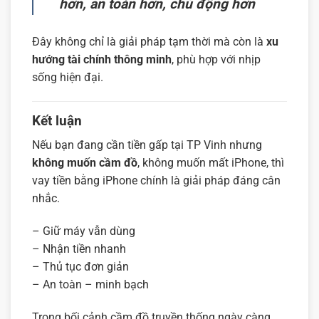
hơn, an toàn hơn, chủ động hơn
Đây không chỉ là giải pháp tạm thời mà còn là
xu
hướng tài chính thông minh
, phù hợp với nhịp
sống hiện đại.
Kết luận
Nếu bạn đang cần tiền gấp tại TP Vinh nhưng
không muốn cầm đồ
, không muốn mất iPhone, thì
vay tiền bằng iPhone chính là giải pháp đáng cân
nhắc.
– Giữ máy vẫn dùng
– Nhận tiền nhanh
– Thủ tục đơn giản
– An toàn – minh bạch
Trong bối cảnh cầm đồ truyền thống ngày càng