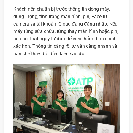
Khách nên chuẩn bị trước thông tin dòng máy,
dung lượng, tình trạng màn hình, pin, Face ID,
camera và tài khoản iCloud đang đăng nhập. Nếu
máy từng sửa chữa, từng thay màn hình hoặc pin,
nên nói thật ngay từ đầu để việc thẩm định chính
xác hơn. Thông tin càng rõ, tư vấn càng nhanh và
hạn chế thay đổi điều kiện sau đó.