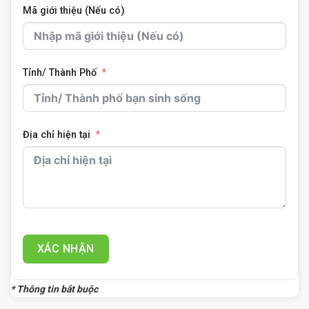
Mã giới thiệu (Nếu có)
Tỉnh/ Thành Phố
Địa chỉ hiện tại
XÁC NHẬN
* Thông tin bắt buộc