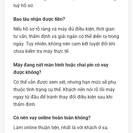
tuỳ hồ sơ.
Bao lâu nhận được tiền?
Nếu hồ sơ rõ ràng và máy đủ điều kiện, thời gian
tư vấn, thẩm định và giải ngân có thể diễn ra trong
ngày. Tuy nhiên, không nên cam kết tuyệt đối khi
chưa kiểm tra máy thực tế.
Máy đang nứt màn hình hoặc chai pin có vay
được không?
Có thể vẫn được xem xét, nhưng hạn mức sẽ phụ
thuộc tình trạng cụ thể. Khách nên nói rõ lỗi máy
ngay từ đầu để tránh thay đổi điều kiện sau khi
thẩm định.
Có nên vay online hoàn toàn không?
Làm online thuận tiện, nhất là với khách ở xa,