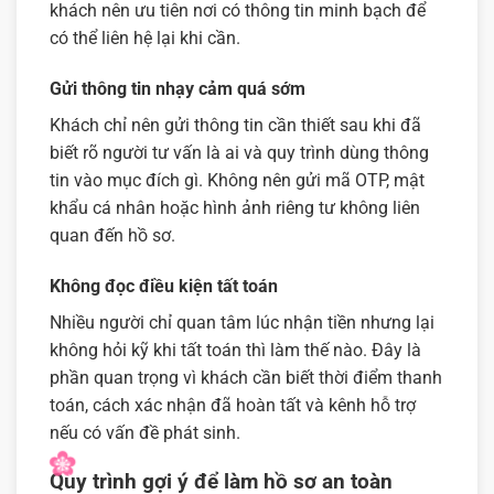
khách nên ưu tiên nơi có thông tin minh bạch để
có thể liên hệ lại khi cần.
Gửi thông tin nhạy cảm quá sớm
Khách chỉ nên gửi thông tin cần thiết sau khi đã
biết rõ người tư vấn là ai và quy trình dùng thông
tin vào mục đích gì. Không nên gửi mã OTP, mật
khẩu cá nhân hoặc hình ảnh riêng tư không liên
quan đến hồ sơ.
Không đọc điều kiện tất toán
Nhiều người chỉ quan tâm lúc nhận tiền nhưng lại
không hỏi kỹ khi tất toán thì làm thế nào. Đây là
phần quan trọng vì khách cần biết thời điểm thanh
toán, cách xác nhận đã hoàn tất và kênh hỗ trợ
nếu có vấn đề phát sinh.
Quy trình gợi ý để làm hồ sơ an toàn