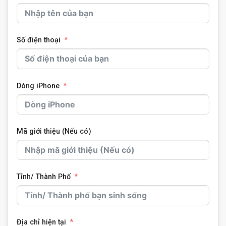
Số điện thoại
Dòng iPhone
Mã giới thiệu (Nếu có)
Tỉnh/ Thành Phố
Địa chỉ hiện tại