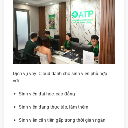
Dịch vụ vay iCloud dành cho sinh viên phù hợp
với:
Sinh viên đại học, cao đẳng
Sinh viên đang thực tập, làm thêm
Sinh viên cần tiền gấp trong thời gian ngắn