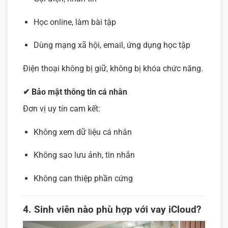
Học online, làm bài tập
Dùng mạng xã hội, email, ứng dụng học tập
Điện thoại không bị giữ, không bị khóa chức năng.
✔ Bảo mật thông tin cá nhân
Đơn vị uy tín cam kết:
Không xem dữ liệu cá nhân
Không sao lưu ảnh, tin nhắn
Không can thiệp phần cứng
4. Sinh viên nào phù hợp với vay iCloud?