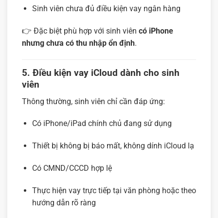
Sinh viên chưa đủ điều kiện vay ngân hàng
👉 Đặc biệt phù hợp với sinh viên
có iPhone
nhưng chưa có thu nhập ổn định
.
5. Điều kiện vay iCloud dành cho sinh
viên
Thông thường, sinh viên chỉ cần đáp ứng:
Có iPhone/iPad chính chủ đang sử dụng
Thiết bị không bị báo mất, không dính iCloud lạ
Có CMND/CCCD hợp lệ
Thực hiện vay trực tiếp tại văn phòng hoặc theo
hướng dẫn rõ ràng