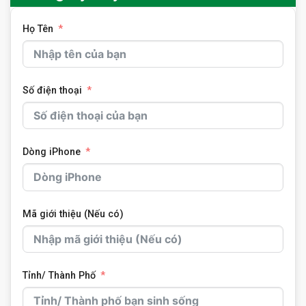
Họ Tên
Số điện thoại
Dòng iPhone
Mã giới thiệu (Nếu có)
Tỉnh/ Thành Phố