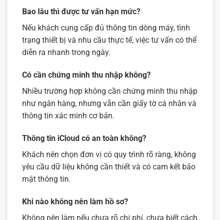
Bao lâu thì được tư vấn hạn mức?
Nếu khách cung cấp đủ thông tin dòng máy, tình
trạng thiết bị và nhu cầu thực tế, việc tư vấn có thể
diễn ra nhanh trong ngày.
Có cần chứng minh thu nhập không?
Nhiều trường hợp không cần chứng minh thu nhập
như ngân hàng, nhưng vẫn cần giấy tờ cá nhân và
thông tin xác minh cơ bản.
Thông tin iCloud có an toàn không?
Khách nên chọn đơn vị có quy trình rõ ràng, không
yêu cầu dữ liệu không cần thiết và có cam kết bảo
mật thông tin.
Khi nào không nên làm hồ sơ?
Không nên làm nếu chưa rõ chi phí, chưa biết cách