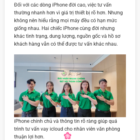
Đối với các dòng iPhone đời cao, việc tư vấn
thường nhanh hơn vì giá trị thiết bị rõ hơn. Nhưng
không nên hiểu rằng mọi máy đều có hạn mức
giống nhau. Hai chiếc iPhone cùng đời nhưng
khác tình trạng, dung lượng, nguồn gốc và hồ sơ
khách hàng vẫn có thể được tư vấn khác nhau.
iPhone chính chủ và thông tin rõ ràng giúp quá
trình tư vấn vay icloud cho nhân viên văn phòng
thuận lợi hơn.