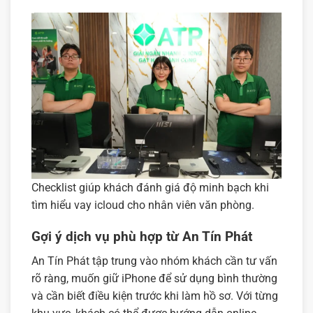
Checklist giúp khách đánh giá độ minh bạch khi
tìm hiểu vay icloud cho nhân viên văn phòng.
Gợi ý dịch vụ phù hợp từ An Tín Phát
An Tín Phát tập trung vào nhóm khách cần tư vấn
rõ ràng, muốn giữ iPhone để sử dụng bình thường
và cần biết điều kiện trước khi làm hồ sơ. Với từng