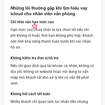
Những lỗi thường gặp khi tìm hiểu vay
icloud cho nhân viên văn phòng
Chỉ nhìn vào hạn mức cao
Hạn mức cao chưa chắc là lựa chọn tốt nếu chi
phí không rõ hoặc thời hạn không phù hợp. Khách
nên tính khả năng thanh toán trước khi xác nhận
hồ sơ.
Không kiểm tra đơn vị hỗ trợ
Nếu chỉ giao dịch qua tài khoản cá nhân, không có
địa chỉ, không có website hoặc nội dung tư vấn
mập mờ, khách rất khó xử lý khi có vấn đề phát
sinh.
Không hỏi cách tất toán
Nhiều khách chỉ quan tâm lúc nhận tiền nhưng