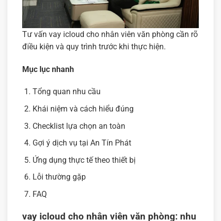
Tư vấn vay icloud cho nhân viên văn phòng cần rõ
điều kiện và quy trình trước khi thực hiện.
Mục lục nhanh
Tổng quan nhu cầu
Khái niệm và cách hiểu đúng
Checklist lựa chọn an toàn
Gợi ý dịch vụ tại An Tín Phát
Ứng dụng thực tế theo thiết bị
Lỗi thường gặp
FAQ
vay icloud cho nhân viên văn phòng: nhu