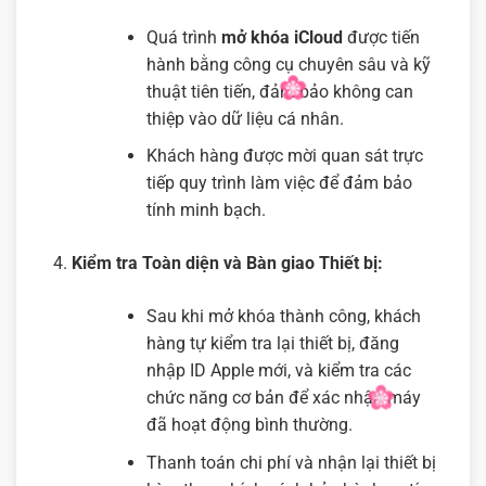
Quá trình
mở khóa iCloud
được tiến
hành bằng công cụ chuyên sâu và kỹ
thuật tiên tiến, đảm bảo không can
thiệp vào dữ liệu cá nhân.
Khách hàng được mời quan sát trực
tiếp quy trình làm việc để đảm bảo
tính minh bạch.
Kiểm tra Toàn diện và Bàn giao Thiết bị:
Sau khi mở khóa thành công, khách
hàng tự kiểm tra lại thiết bị, đăng
nhập ID Apple mới, và kiểm tra các
chức năng cơ bản để xác nhận máy
đã hoạt động bình thường.
Thanh toán chi phí và nhận lại thiết bị