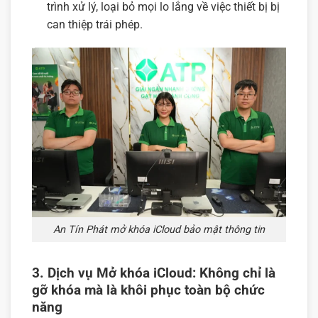
trình xử lý, loại bỏ mọi lo lắng về việc thiết bị bị
can thiệp trái phép.
An Tín Phát mở khóa iCloud bảo mật thông tin
3. Dịch vụ Mở khóa iCloud: Không chỉ là
gỡ khóa mà là khôi phục toàn bộ chức
năng