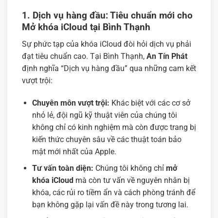
1. Dịch vụ hàng đầu: Tiêu chuẩn mới cho
Mở khóa iCloud tại Bình Thạnh
Sự phức tạp của khóa iCloud đòi hỏi dịch vụ phải
đạt tiêu chuẩn cao. Tại Bình Thạnh,
An Tín Phát
định nghĩa “Dịch vụ hàng đầu” qua những cam kết
vượt trội:
Chuyên môn vượt trội:
Khác biệt với các cơ sở
nhỏ lẻ, đội ngũ kỹ thuật viên của chúng tôi
không chỉ có kinh nghiệm mà còn được trang bị
kiến thức chuyên sâu về các thuật toán bảo
mật mới nhất của Apple.
Tư vấn toàn diện:
Chúng tôi không chỉ
mở
khóa iCloud
mà còn tư vấn về nguyên nhân bị
khóa, các rủi ro tiềm ẩn và cách phòng tránh để
bạn không gặp lại vấn đề này trong tương lai.