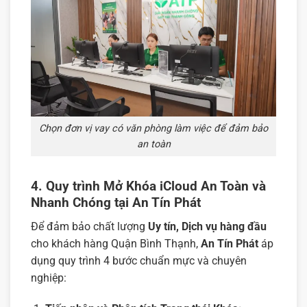
Chọn đơn vị vay có văn phòng làm việc để đảm bảo
an toàn
4. Quy trình Mở Khóa iCloud An Toàn và
Nhanh Chóng tại An Tín Phát
Để đảm bảo chất lượng
Uy tín, Dịch vụ hàng đầu
cho khách hàng Quận Bình Thạnh,
An Tín Phát
áp
dụng quy trình 4 bước chuẩn mực và chuyên
nghiệp: