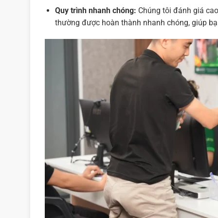
Quy trình nhanh chóng:
Chúng tôi đánh giá cao 
thường được hoàn thành nhanh chóng, giúp bạn 