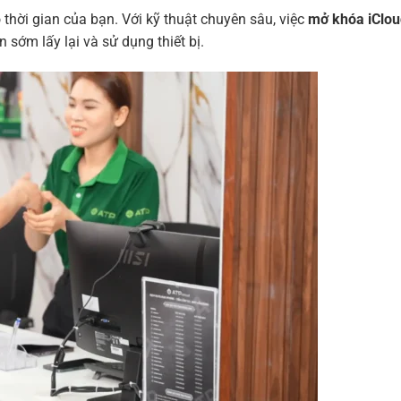
thời gian của bạn. Với kỹ thuật chuyên sâu, việc
mở khóa iClou
sớm lấy lại và sử dụng thiết bị.