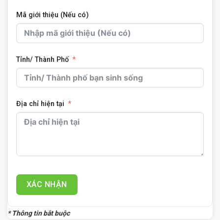
Mã giới thiệu (Nếu có)
Tỉnh/ Thành Phố
Địa chỉ hiện tại
XÁC NHẬN
* Thông tin bắt buộc