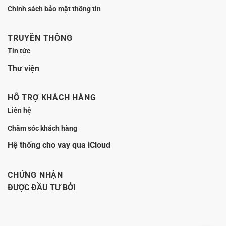
Chính sách bảo mật thông tin
TRUYỀN THÔNG
Tin tức
Thư viện
HỖ TRỢ KHÁCH HÀNG
Liên hệ
Chăm sóc khách hàng
Hệ thống cho vay qua iCloud
CHỨNG NHẬN
ĐƯỢC ĐẦU TƯ BỞI