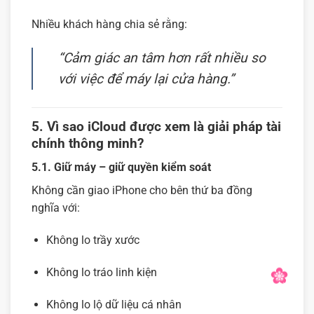
Nhiều khách hàng chia sẻ rằng:
“Cảm giác an tâm hơn rất nhiều so
với việc để máy lại cửa hàng.”
5. Vì sao iCloud được xem là giải pháp tài
chính thông minh?
5.1. Giữ máy – giữ quyền kiểm soát
Không cần giao iPhone cho bên thứ ba đồng
nghĩa với:
Không lo trầy xước
Không lo tráo linh kiện
Không lo lộ dữ liệu cá nhân