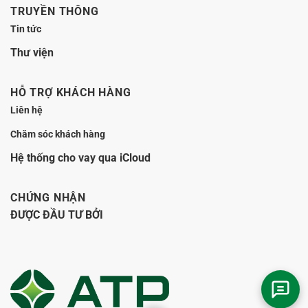
TRUYỀN THÔNG
Tin tức
Thư viện
HỖ TRỢ KHÁCH HÀNG
Liên hệ
Chăm sóc khách hàng
Hệ thống cho vay qua iCloud
CHỨNG NHẬN
ĐƯỢC ĐẦU TƯ BỞI