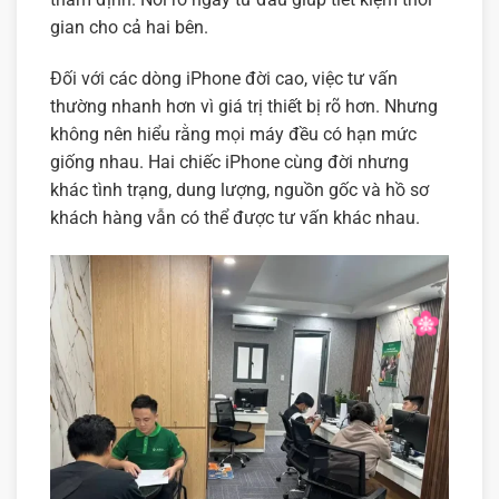
gian cho cả hai bên.
Đối với các dòng iPhone đời cao, việc tư vấn
thường nhanh hơn vì giá trị thiết bị rõ hơn. Nhưng
không nên hiểu rằng mọi máy đều có hạn mức
giống nhau. Hai chiếc iPhone cùng đời nhưng
khác tình trạng, dung lượng, nguồn gốc và hồ sơ
khách hàng vẫn có thể được tư vấn khác nhau.