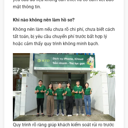
mật thông tin.
Khi nào không nên làm hồ sơ?
Không nên làm nếu chưa rõ chi phí, chưa biết cách
tất toán, bị yêu cầu chuyển phí trước bất hợp lý
hoặc cảm thấy quy trình không minh bạch.
Quy trình rõ ràng giúp khách kiểm soát rủi ro trước