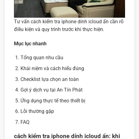
Tư vấn cách kiểm tra iphone dính icloud ẩn cần rõ
điều kiện và quy trình trước khi thực hiện.
Mục lục nhanh
Tổng quan nhu cầu
Khái niệm và cách hiểu đúng
Checklist lựa chọn an toàn
Gợi ý dịch vụ tại An Tín Phát
Ứng dụng thực tế theo thiết bị
Lỗi thường gặp
FAQ
cách kiểm tra iphone dính icloud ẩn: khi