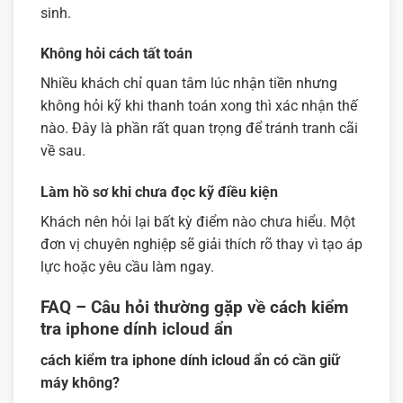
sinh.
Không hỏi cách tất toán
Nhiều khách chỉ quan tâm lúc nhận tiền nhưng
không hỏi kỹ khi thanh toán xong thì xác nhận thế
nào. Đây là phần rất quan trọng để tránh tranh cãi
về sau.
Làm hồ sơ khi chưa đọc kỹ điều kiện
Khách nên hỏi lại bất kỳ điểm nào chưa hiểu. Một
đơn vị chuyên nghiệp sẽ giải thích rõ thay vì tạo áp
lực hoặc yêu cầu làm ngay.
FAQ – Câu hỏi thường gặp về cách kiểm
tra iphone dính icloud ẩn
cách kiểm tra iphone dính icloud ẩn có cần giữ
máy không?