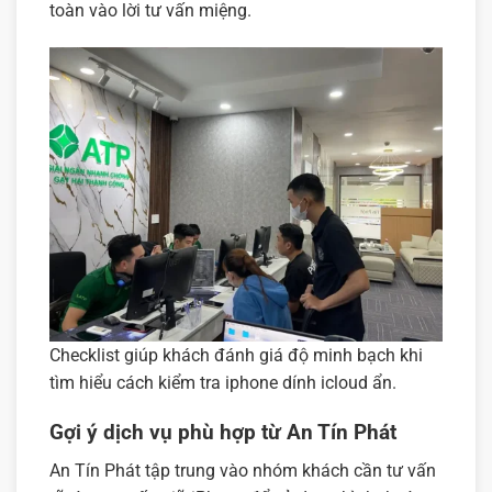
toàn vào lời tư vấn miệng.
Checklist giúp khách đánh giá độ minh bạch khi
tìm hiểu cách kiểm tra iphone dính icloud ẩn.
Gợi ý dịch vụ phù hợp từ An Tín Phát
An Tín Phát tập trung vào nhóm khách cần tư vấn