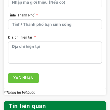
Tỉnh/ Thành Phố
Địa chỉ hiện tại
XÁC NHẬN
* Thông tin bắt buộc
Tin liên quan