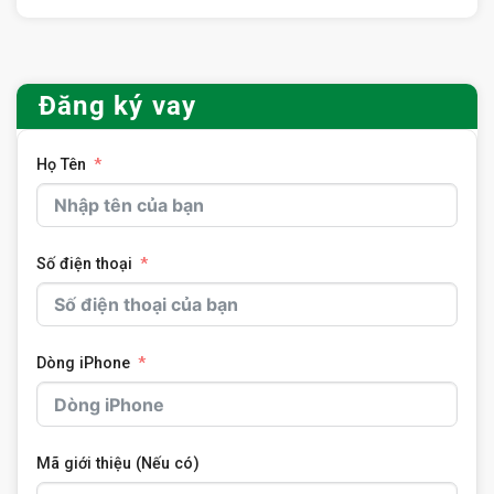
Đăng ký vay
Họ Tên
Số điện thoại
Dòng iPhone
Mã giới thiệu (Nếu có)